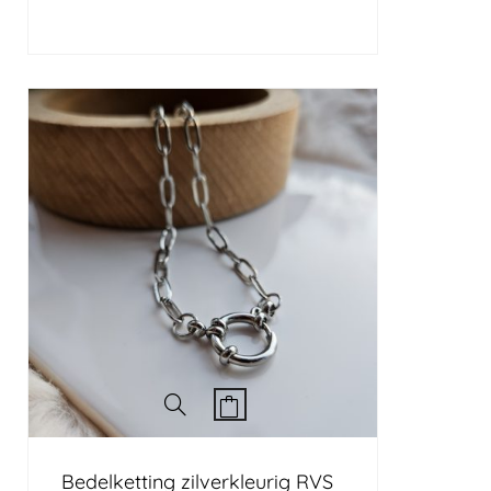
Bedelketting zilverkleurig RVS