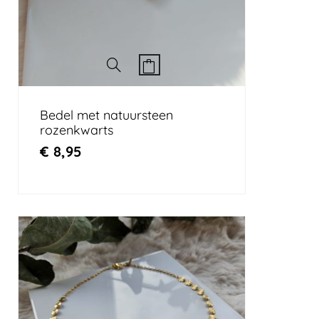
Bedel met natuursteen
rozenkwarts
€
8,95