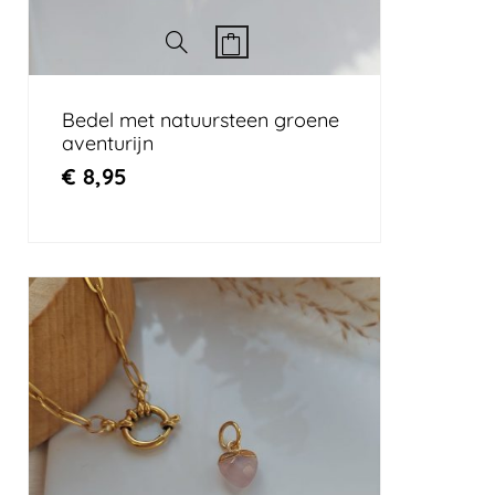
Bedel met natuursteen groene
aventurijn
€
8,95