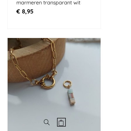
marmeren transparant wit
€
8,95