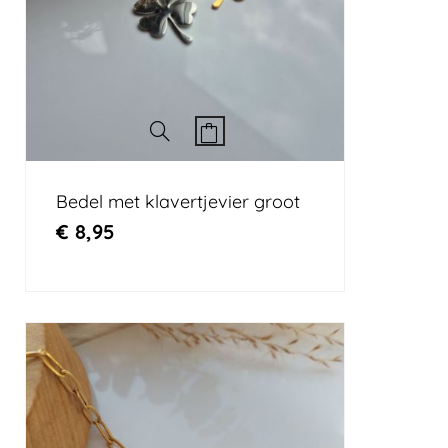
Bedel met klavertjevier groot
€
8,95