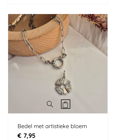
Bedel met artistieke bloem
€
7,95