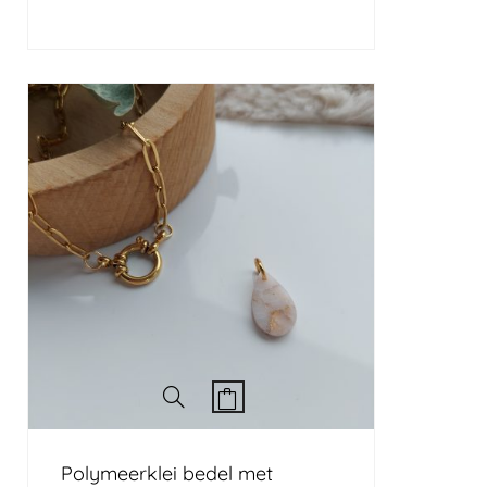
Polymeerklei bedel met