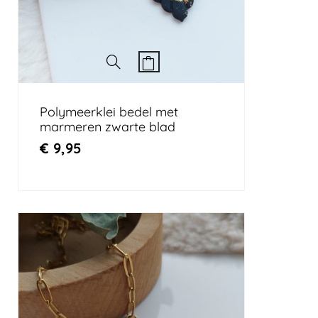
Polymeerklei bedel met
marmeren zwarte blad
€
9,95