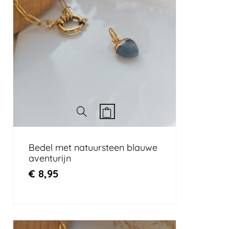
Bedel met natuursteen blauwe
aventurijn
€
8,95