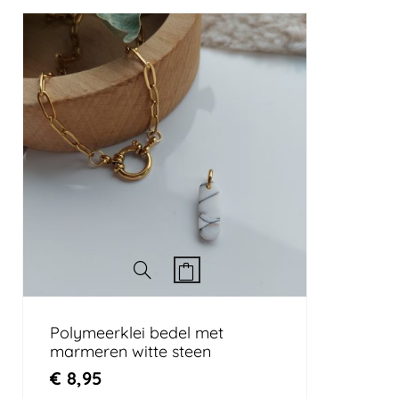
Polymeerklei bedel met
marmeren witte steen
€
8,95