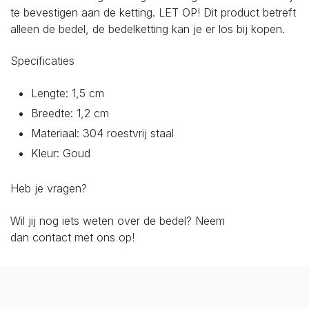
te bevestigen aan de ketting. LET OP! Dit product betreft
alleen de bedel, de bedelketting kan je er los bij kopen.
Specificaties
Lengte: 1,5 cm
Breedte: 1,2 cm
Materiaal: 304 roestvrij staal
Kleur: Goud
Heb je vragen?
Wil jij nog iets weten over de bedel? Neem
dan
contact
met ons op!