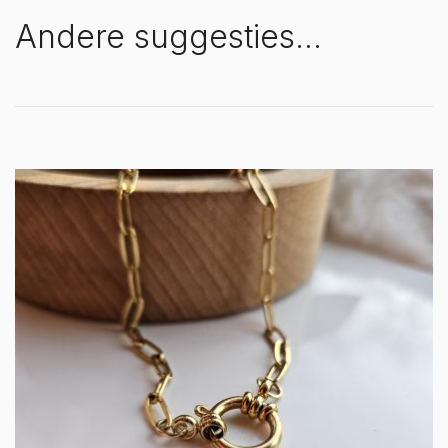
Andere suggesties…