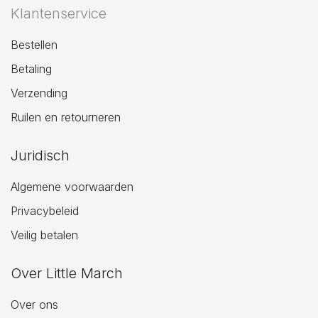
Klantenservice
Bestellen
Betaling
Verzending
Ruilen en retourneren
Juridisch
Algemene voorwaarden
Privacybeleid
Veilig betalen
Over Little March
Over ons