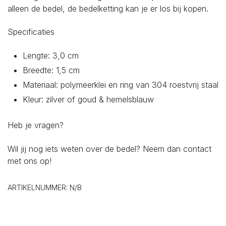
alleen de bedel, de bedelketting kan je er los bij kopen.
Specificaties
Lengte: 3,0 cm
Breedte: 1,5 cm
Materiaal: polymeerklei en ring van 304 roestvrij staal
Kleur: zilver of goud & hemelsblauw
Heb je vragen?
Wil jij nog iets weten over de bedel? Neem dan
contact
met ons op!
ARTIKELNUMMER:
N/B