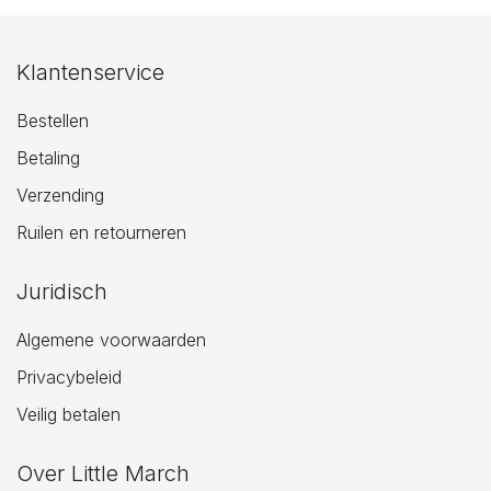
Klantenservice
Bestellen
Betaling
Verzending
Ruilen en retourneren
Juridisch
Algemene voorwaarden
Privacybeleid
Veilig betalen
Over Little March