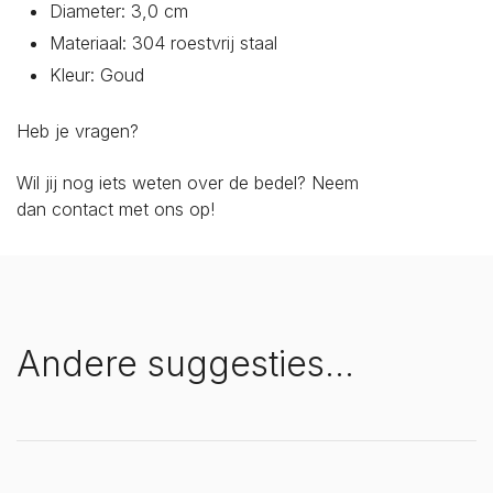
Diameter: 3,0 cm
Materiaal: 304 roestvrij staal
Kleur: Goud
Heb je vragen?
Wil jij nog iets weten over de bedel? Neem
dan
contact
met ons op!
Andere suggesties…