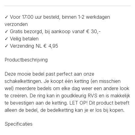
✓ Voor 17:00 uur besteld, binnen 1-2 werkdagen
verzonden
✓ Gratis bezorgd, bij aankoop vanaf € 30,-
✓ Veilig betalen
✓ Verzending NL € 4,95
Productbeschrijving
Deze mooie bedel past perfect aan onze
schakelkettingen. Je koopt één ketting (en misschien
wel) meerdere bedels om elke dag weer een andere look
te creëren. De ring kan in goudkleurig RVS en is makkelijk
te bevestigen aan de ketting. LET OP! Dit product betreft
alleen de bedel, de bedelketting kan je er los bij kopen.
Specificaties