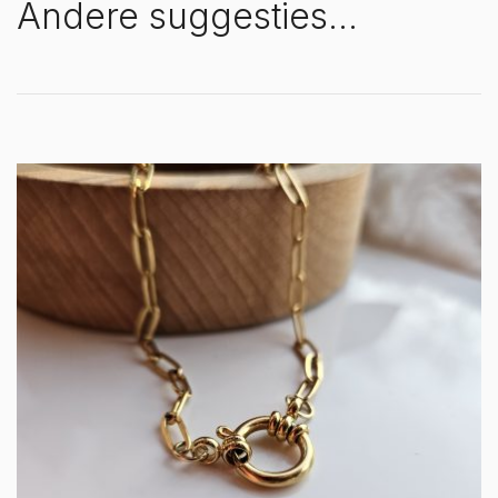
Andere suggesties…