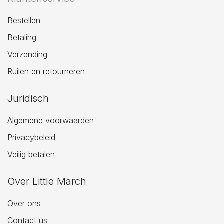
Bestellen
Betaling
Verzending
Ruilen en retourneren
Juridisch
Algemene voorwaarden
Privacybeleid
Veilig betalen
Over Little March
Over ons
Contact us