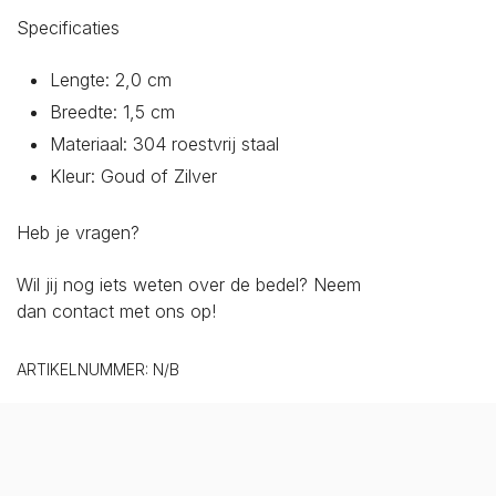
Specificaties
Lengte: 2,0 cm
Breedte: 1,5 cm
Materiaal: 304 roestvrij staal
Kleur: Goud of Zilver
Heb je vragen?
Wil jij nog iets weten over de bedel? Neem
dan
contact
met ons op!
ARTIKELNUMMER:
N/B