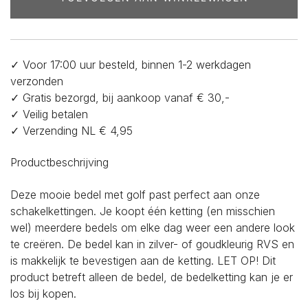
✓ Voor 17:00 uur besteld, binnen 1-2 werkdagen
verzonden
✓ Gratis bezorgd, bij aankoop vanaf € 30,-
✓ Veilig betalen
✓ Verzending NL € 4,95
Productbeschrijving
Deze mooie bedel met golf past perfect aan onze
schakelkettingen. Je koopt één ketting (en misschien
wel) meerdere bedels om elke dag weer een andere look
te creëren. De bedel kan in zilver- of goudkleurig RVS en
is makkelijk te bevestigen aan de ketting. LET OP! Dit
product betreft alleen de bedel, de bedelketting kan je er
los bij kopen.