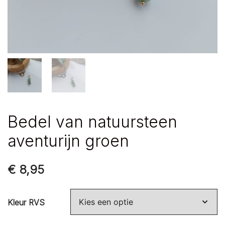
Bedel van natuursteen
aventurijn groen
€
8,95
Kleur RVS