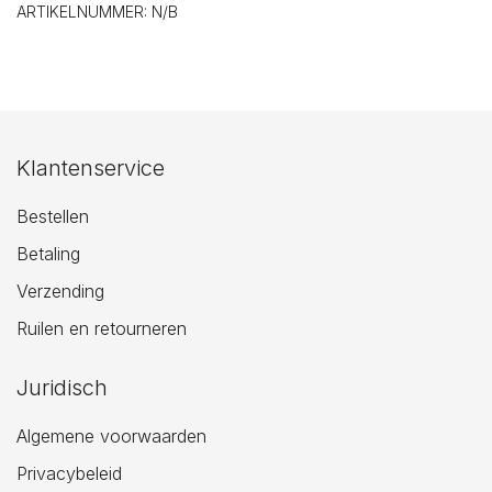
ARTIKELNUMMER:
N/B
Klantenservice
Bestellen
Betaling
Verzending
Ruilen en retourneren
Juridisch
Algemene voorwaarden
Privacybeleid