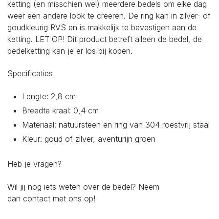
ketting (en misschien wel) meerdere bedels om elke dag
weer een andere look te creëren. De ring kan in zilver- of
goudkleurig RVS en is makkelijk te bevestigen aan de
ketting. LET OP! Dit product betreft alleen de bedel, de
bedelketting kan je er los bij kopen.
Specificaties
Lengte: 2,8 cm
Breedte kraal: 0,4 cm
Materiaal: natuursteen en ring van 304 roestvrij staal
Kleur: goud of zilver, aventurijn groen
Heb je vragen?
Wil jij nog iets weten over de bedel? Neem
dan
contact
met ons op!