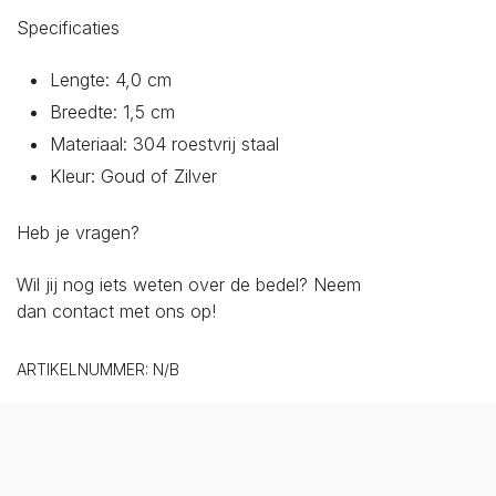
Specificaties
Lengte: 4,0 cm
Breedte: 1,5 cm
Materiaal: 304 roestvrij staal
Kleur: Goud of Zilver
Heb je vragen?
Wil jij nog iets weten over de bedel? Neem
dan
contact
met ons op!
ARTIKELNUMMER:
N/B