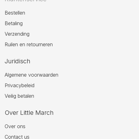
Bestellen
Betaling
Verzending
Ruilen en retourneren
Juridisch
Algemene voorwaarden
Privacybeleid
Veilig betalen
Over Little March
Over ons
Contact us