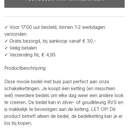
✓ Voor 17:00 uur besteld, binnen 1-2 werkdagen
verzonden
✓ Gratis bezorgd, bij aankoop vanaf € 30,-
✓ Veilig betalen
✓ Verzending NL € 4,95
Productbeschrijving
Deze mooie bedel met buis past perfect aan onze
schakelkettingen. Je koopt één ketting (en misschien
wel) meerdere bedels om elke dag weer een andere look
te creëren. De bedel kan in zilver- of goudkleurig RVS en
is makkelijk te bevestigen aan de ketting. LET OP! Dit
product betreft alleen de bedel, de bedelketting kan je er
los bij kopen.