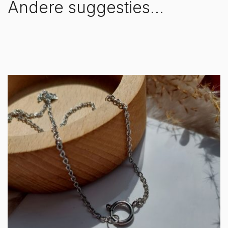
Andere suggesties…