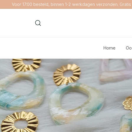
Voor 17:00 besteld, binnen 1-2 werkdagen verzonden. Gratis
Home
Oo