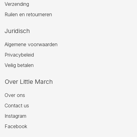
Verzending
Ruilen en retourneren
Juridisch
Algemene voorwaarden
Privacybeleid
Veilig betalen
Over Little March
Over ons
Contact us
Instagram
Facebook