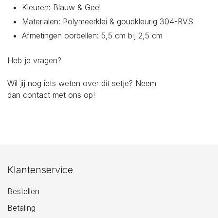
Kleuren: Blauw & Geel
Materialen: Polymeerklei & goudkleurig 304-RVS
Afmetingen oorbellen: 5,5 cm bij 2,5 cm
Heb je vragen?
Wil jij nog iets weten over dit setje? Neem
dan
contact
met ons op!
Klantenservice
Bestellen
Betaling