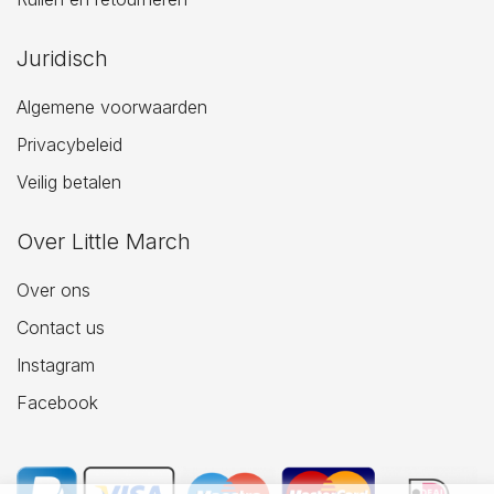
Juridisch
Algemene voorwaarden
Privacybeleid
Veilig betalen
Over Little March
Over ons
Contact us
Instagram
Facebook