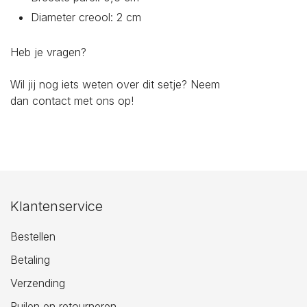
Diameter creool: 2 cm
Heb je vragen?
Wil jij nog iets weten over dit setje? Neem
dan
contact
met ons op!
Klantenservice
Bestellen
Betaling
Verzending
Ruilen en retourneren