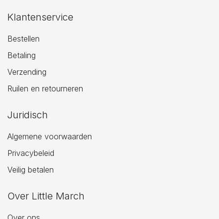
Klantenservice
Bestellen
Betaling
Verzending
Ruilen en retourneren
Juridisch
Algemene voorwaarden
Privacybeleid
Veilig betalen
Over Little March
Over ons