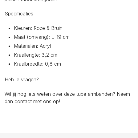
Specificaties
Kleuren: Roze & Bruin
Maat (omvang): ± 19 cm
Materialen: Acryl
Kraallengte: 3,2 cm
Kraalbreedte: 0,8 cm
Heb je vragen?
Wil jij nog iets weten over deze tube armbanden? Neem
dan
contact
met ons op!