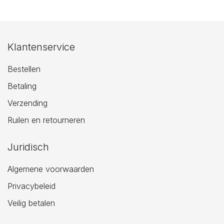
Klantenservice
Bestellen
Betaling
Verzending
Ruilen en retourneren
Juridisch
Algemene voorwaarden
Privacybeleid
Veilig betalen