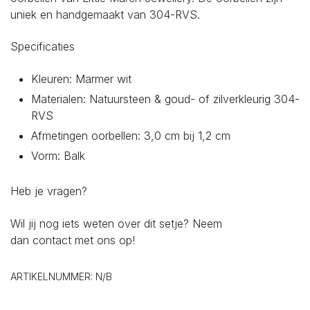
uniek en handgemaakt van 304-RVS.
Specificaties
Kleuren: Marmer wit
Materialen: Natuursteen & goud- of zilverkleurig 304-
RVS
Afmetingen oorbellen: 3,0 cm bij 1,2 cm
Vorm: Balk
Heb je vragen?
Wil jij nog iets weten over dit setje? Neem
dan
contact
met ons op!
ARTIKELNUMMER:
N/B