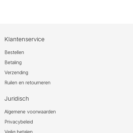
Klantenservice
Bestellen
Betaling
Verzending
Ruilen en retourneren
Juridisch
Algemene voorwaarden
Privacybeleid
Veilig betalen