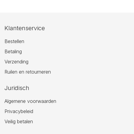
Klantenservice
Bestellen
Betaling
Verzending
Ruilen en retourneren
Juridisch
Algemene voorwaarden
Privacybeleid
Veilig betalen