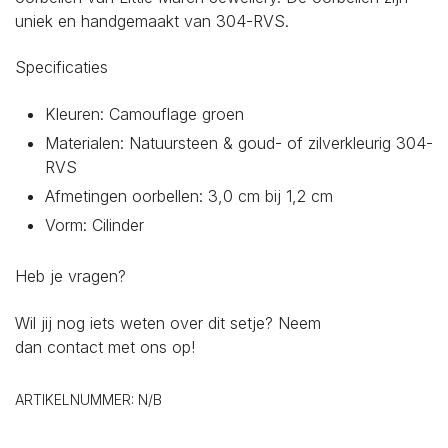
uniek en handgemaakt van 304-RVS.
Specificaties
Kleuren: Camouflage groen
Materialen: Natuursteen & goud- of zilverkleurig 304-
RVS
Afmetingen oorbellen: 3,0 cm bij 1,2 cm
Vorm: Cilinder
Heb je vragen?
Wil jij nog iets weten over dit setje? Neem
dan
contact
met ons op!
ARTIKELNUMMER:
N/B