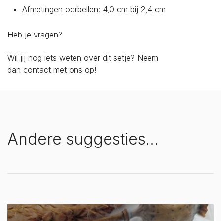
Afmetingen oorbellen: 4,0 cm bij 2,4 cm
Heb je vragen?
Wil jij nog iets weten over dit setje? Neem
dan
contact
met ons op!
Andere suggesties…