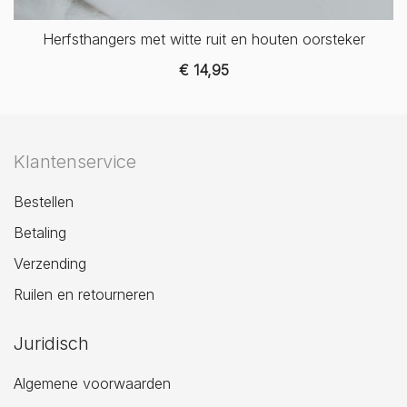
Herfsthangers met witte ruit en houten oorsteker
€
14,95
Klantenservice
Bestellen
Betaling
Verzending
Ruilen en retourneren
Juridisch
Algemene voorwaarden