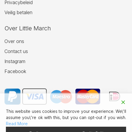
Privacybeleid
Veilig betalen
Over Little March
Over ons
Contact us
Instagram
Facebook
This website uses cookies to improve your experience. We\'ll
assume you\'re ok with this, but you can opt-out if you wish.
Read More