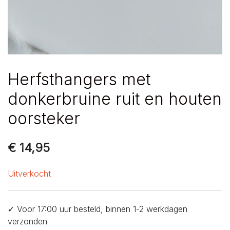
Herfsthangers met
donkerbruine ruit en houten
oorsteker
€
14,95
Uitverkocht
✓ Voor 17:00 uur besteld, binnen 1-2 werkdagen
verzonden