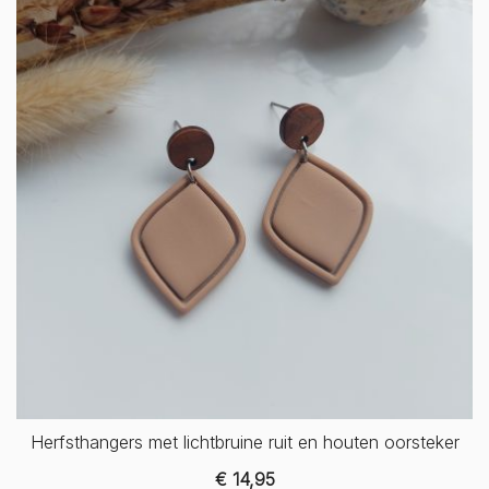
Herfsthangers met lichtbruine ruit en houten oorsteker
€
14,95