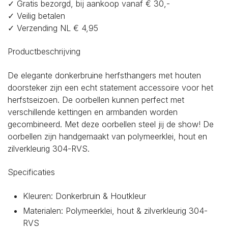
✓ Gratis bezorgd, bij aankoop vanaf € 30,-
✓ Veilig betalen
✓ Verzending NL € 4,95
Productbeschrijving
De elegante donkerbruine herfsthangers met houten
doorsteker zijn een echt statement accessoire voor het
herfstseizoen. De oorbellen kunnen perfect met
verschillende kettingen en armbanden worden
gecombineerd. Met deze oorbellen steel jij de show! De
oorbellen zijn handgemaakt van polymeerklei, hout en
zilverkleurig 304-RVS.
Specificaties
Kleuren: Donkerbruin & Houtkleur
Materialen: Polymeerklei, hout & zilverkleurig 304-
RVS