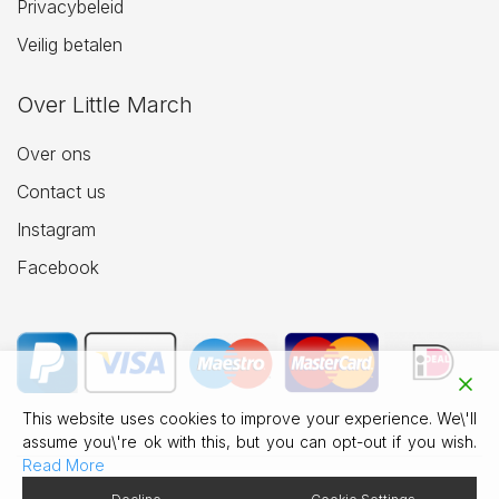
Privacybeleid
Veilig betalen
Over Little March
Over ons
Contact us
Instagram
Facebook
This website uses cookies to improve your experience. We\'ll
assume you\'re ok with this, but you can opt-out if you wish.
Read More