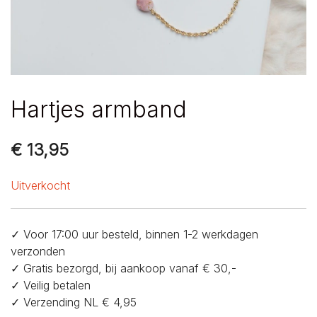
Hartjes armband
€
13,95
Uitverkocht
✓ Voor 17:00 uur besteld, binnen 1-2 werkdagen
verzonden
✓ Gratis bezorgd, bij aankoop vanaf € 30,-
✓ Veilig betalen
✓ Verzending NL € 4,95