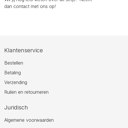
dan
contact
met ons op!
Klantenservice
Bestellen
Betaling
Verzending
Ruilen en retourneren
Juridisch
Algemene voorwaarden