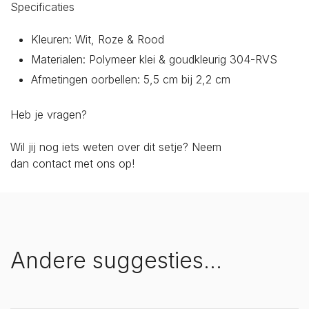
Specificaties
Kleuren: Wit, Roze & Rood
Materialen: Polymeer klei & goudkleurig 304-RVS
Afmetingen oorbellen: 5,5 cm bij 2,2 cm
Heb je vragen?
Wil jij nog iets weten over dit setje? Neem
dan
contact
met ons op!
Andere suggesties…