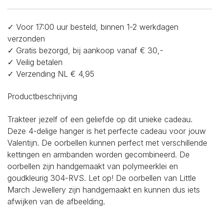
✓ Voor 17:00 uur besteld, binnen 1-2 werkdagen
verzonden
✓ Gratis bezorgd, bij aankoop vanaf € 30,-
✓ Veilig betalen
✓ Verzending NL € 4,95
Productbeschrijving
Trakteer jezelf of een geliefde op dit unieke cadeau.
Deze 4-delige hanger is het perfecte cadeau voor jouw
Valentijn. De oorbellen kunnen perfect met verschillende
kettingen en armbanden worden gecombineerd. De
oorbellen zijn handgemaakt van polymeerklei en
goudkleurig 304-RVS. Let op! De oorbellen van Little
March Jewellery zijn handgemaakt en kunnen dus iets
afwijken van de afbeelding.