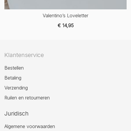
Valentino’s Loveletter
€
14,95
Klantenservice
Bestellen
Betaling
Verzending
Ruilen en retourneren
Juridisch
Algemene voorwaarden