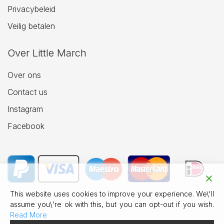
Privacybeleid
Veilig betalen
Over Little March
Over ons
Contact us
Instagram
Facebook
This website uses cookies to improve your experience. We\'ll
assume you\'re ok with this, but you can opt-out if you wish.
Read More