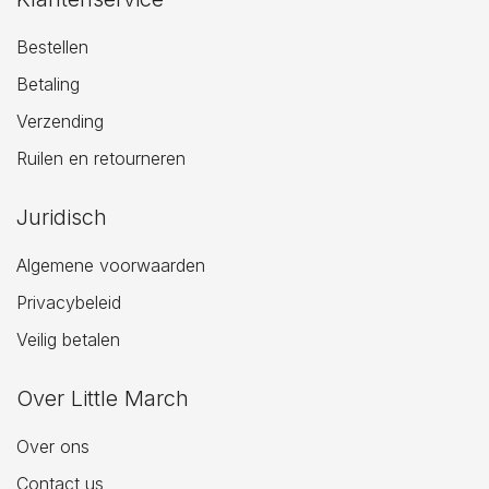
Bestellen
Betaling
Verzending
Ruilen en retourneren
Juridisch
Algemene voorwaarden
Privacybeleid
Veilig betalen
Over Little March
Over ons
Contact us