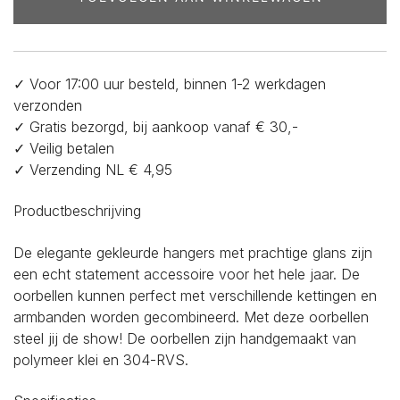
✓ Voor 17:00 uur besteld, binnen 1-2 werkdagen
verzonden
✓ Gratis bezorgd, bij aankoop vanaf € 30,-
✓ Veilig betalen
✓ Verzending NL € 4,95
Productbeschrijving
De elegante gekleurde hangers met prachtige glans zijn
een echt statement accessoire voor het hele jaar. De
oorbellen kunnen perfect met verschillende kettingen en
armbanden worden gecombineerd. Met deze oorbellen
steel jij de show! De oorbellen zijn handgemaakt van
polymeer klei en 304-RVS.